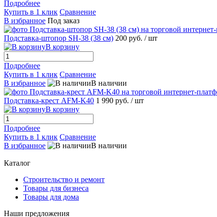
Подробнее
Купить в 1 клик
Сравнение
В избранное
Под заказ
Подставка-штопор SH-38 (38 см)
200 руб.
/ шт
В корзину
Подробнее
Купить в 1 клик
Сравнение
В избранное
В наличии
Подставка-крест AFM-K40
1 990 руб.
/ шт
В корзину
Подробнее
Купить в 1 клик
Сравнение
В избранное
В наличии
Каталог
Строительство и ремонт
Товары для бизнеса
Товары для дома
Наши предложения