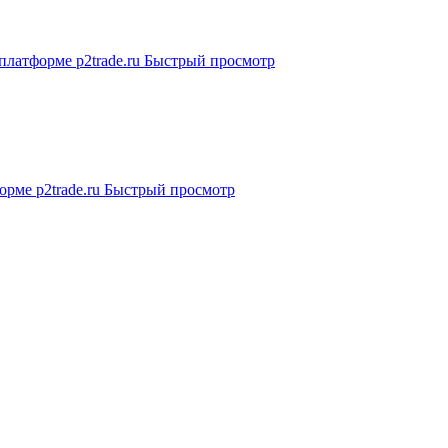
Быстрый просмотр
Быстрый просмотр