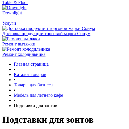
Table & Floor
Downlight
Услуги
Доставка продукции торговой марки Сонум
Ремонт вытяжки
Ремонт холодильника
Главная страница
•
Каталог товаров
•
Товары для бизнеса
•
Мебель для летнего кафе
•
Подставки для зонтов
Подставки для зонтов