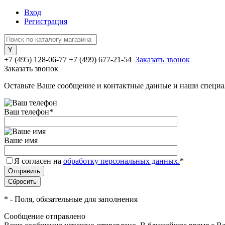
Вход
Регистрация
+7 (495) 128-06-77
+7 (499) 677-21-54
Заказать звонок
Заказать звонок
Оставьте Ваше сообщение и контактные данные и наши специа
Ваш телефон
*
Ваше имя
Я согласен на
обработку персональных данных.
*
*
- Поля, обязательные для заполнения
Сообщение отправлено