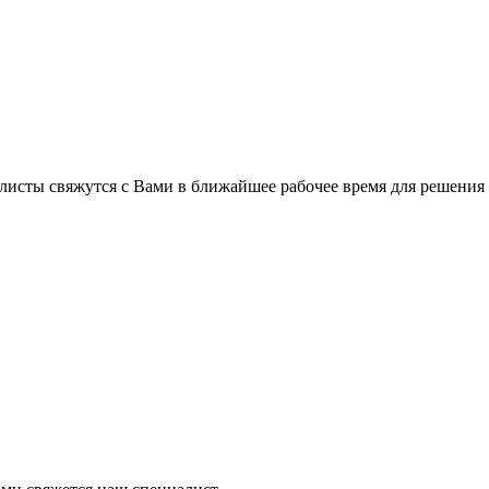
листы свяжутся с Вами в ближайшее рабочее время для решения