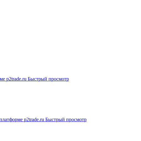
Быстрый просмотр
Быстрый просмотр