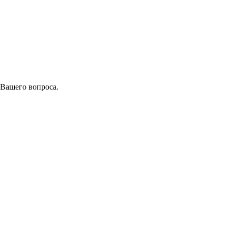
 Вашего вопроса.