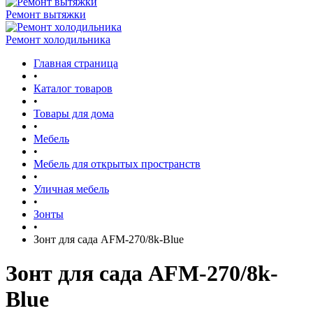
Ремонт вытяжки
Ремонт холодильника
Главная страница
•
Каталог товаров
•
Товары для дома
•
Мебель
•
Мебель для открытых пространств
•
Уличная мебель
•
Зонты
•
Зонт для сада AFM-270/8k-Blue
Зонт для сада AFM-270/8k-
Blue