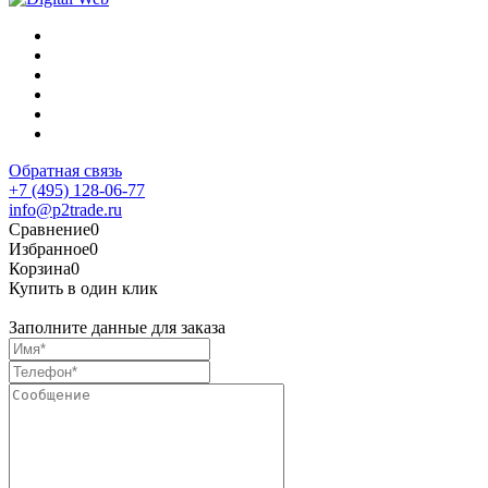
Обратная связь
+7 (495) 128-06-77
info@p2trade.ru
Сравнение
0
Избранное
0
Корзина
0
Купить в один клик
Заполните данные для заказа