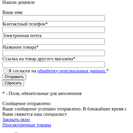
Нашли дешевле
Ваше имя
Контактный телефон
*
Электронная почта
Название товара
*
Ссылка на товар другого магазина
*
Я согласен на
обработку персональных данных.
*
*
- Поля, обязательные для заполнения
Сообщение отправлено
Ваше сообщение успешно отправлено. В ближайшее время с
Вами свяжется наш специалист
Закрыть окно
Просмотренные товары