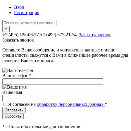
Вход
Регистрация
+7 (495) 128-06-77
+7 (499) 677-21-54
Заказать звонок
Заказать звонок
Оставьте Ваше сообщение и контактные данные и наши
специалисты свяжутся с Вами в ближайшее рабочее время для
решения Вашего вопроса.
Ваш телефон
*
Ваше имя
Я согласен на
обработку персональных данных.
*
*
- Поля, обязательные для заполнения