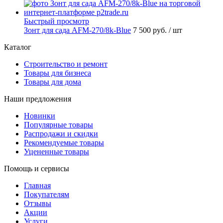
Быстрый просмотр
Зонт для сада AFM-270/8k-Blue
7 500 руб.
/ шт
Каталог
Строительство и ремонт
Товары для бизнеса
Товары для дома
Наши предложения
Новинки
Популярные товары
Распродажи и скидки
Рекомендуемые товары
Уцененные товары
Помощь и сервисы
Главная
Покупателям
Отзывы
Акции
Услуги