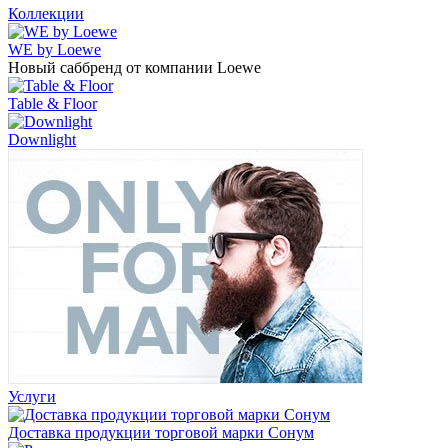
Коллекции
WE by Loewe
Новый саббренд от компании Loewe
Table & Floor
Downlight
Услуги
Доставка продукции торговой марки Сонум