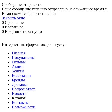
Сообщение отправлено
Ваше сообщение успешно отправлено. В ближайшее время с
Вами свяжется наш специалист
Закрыть окно
0
Сравнение
0
Избранное
0
В корзине
пока пусто
Интернет-платформа товаров и услуг
Главная
Покупателям
Отзывы
Акции
Услуги
Коллекции
Бренды
Доставка
Вопрос ответ
Новости
Каталог
Контакты
Возможности