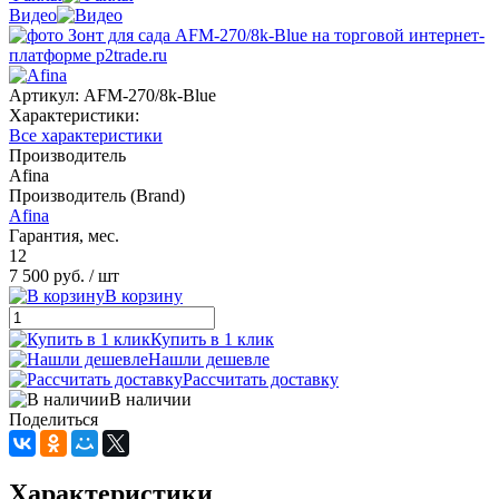
Видео
Артикул:
AFM-270/8k-Blue
Характеристики:
Все характеристики
Производитель
Afina
Производитель (Brand)
Afina
Гарантия, мес.
12
7 500 руб.
/ шт
В корзину
Купить в 1 клик
Нашли дешевле
Рассчитать доставку
В наличии
Поделиться
Характеристики