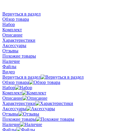
Вернуться в раздел
Обзор товара
Набор
Комплект
Описание
Характеристики
Аксессуары
Отзывы
Похожие товары
Наличие
Файлы
Видео
Вернуться в раздел
Обзор товара
Набор
Комплект
Описание
Характеристики
Аксессуары
Отзывы
Похожие товары
Наличие
Файлы